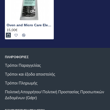
Oven and Micro Care Electrolux
15,00€
ΠΛΗΡΟΦΟΡΙΕΣ
Τρόποι Παραγγελίας
Τρόποι και έξοδα αποστολής
Τρόποι Πληρωμής
Πολιτική Απορρήτου/ Πολιτική Προστασίας Προσωπικών
Δεδομένων (Gdpr)