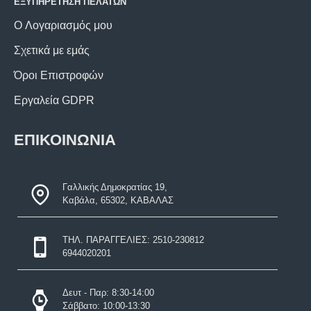
ΕΞΥΠΗΡΕΤΗΣΗ ΠΕΛΑΤΩΝ
O Λογαριασμός μου
Σχετικά με εμάς
Όροι Επιστροφών
Εργαλεία GDPR
ΕΠΙΚΟΙΝΩΝΙΑ
Γαλλικής Δημοκρατίας 19,
Καβάλα, 65302, ΚΑΒΑΛΑΣ
ΤΗΛ. ΠΑΡΑΓΓΕΛΙΕΣ: 2510-230812
6944020201
Δευτ - Παρ: 8:30-14:00
Σάββατο: 10:00-13:30