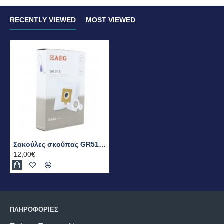
RECENTLY VIEWED
MOST VIEWED
Σακούλες σκούπας GR51S SMART AEG
12,00€
ΠΛΗΡΟΦΟΡΙΕΣ