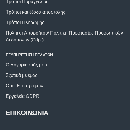
Τρόποι Παραγγελίας
Τρόποι και έξοδα αποστολής
Τρόποι Πληρωμής
Πολιτική Απορρήτου/ Πολιτική Προστασίας Προσωπικών
Δεδομένων (Gdpr)
ΕΞΥΠΗΡΕΤΗΣΗ ΠΕΛΑΤΩΝ
O Λογαριασμός μου
Σχετικά με εμάς
Όροι Επιστροφών
Εργαλεία GDPR
ΕΠΙΚΟΙΝΩΝΙΑ