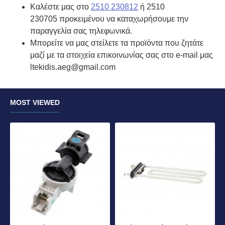
Καλέστε μας στο
2510 230812
ή 2510
230705 προκειμένου να καταχωρήσουμε την
παραγγελία σας τηλεφωνικά.
Μπορείτε να μας στείλετε τα προϊόντα που ζητάτε
μαζί με τα στοιχεία επικοινωνίας σας στο e-mail μας
ltekidis.aeg@gmail.com
MOST VIEWED