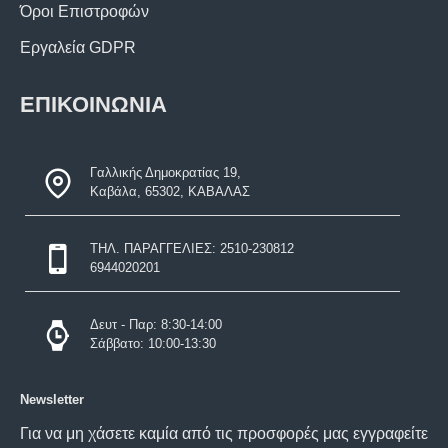
Όροι Επιστροφών
Εργαλεία GDPR
ΕΠΙΚΟΙΝΩΝΙΑ
Γαλλικής Δημοκρατίας 19,
Καβάλα, 65302, ΚΑΒΑΛΑΣ
ΤΗΛ. ΠΑΡΑΓΓΕΛΙΕΣ: 2510-230812
6944020201
Δευτ - Παρ: 8:30-14:00
Σάββατο: 10:00-13:30
Newsletter
Για να μη χάσετε καμία από τις προσφορές μας εγγραφείτε